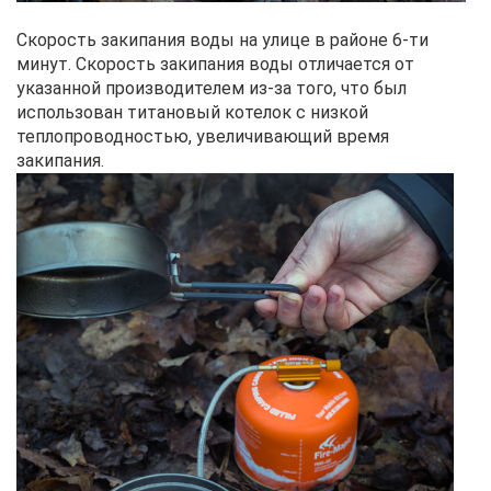
Скорость закипания воды на улице в районе 6-ти
минут. Скорость закипания воды отличается от
указанной производителем из-за того, что был
использован титановый котелок с низкой
теплопроводностью, увеличивающий время
закипания.