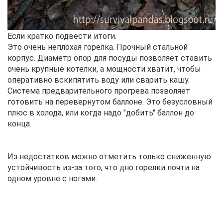
Если кратко подвести итоги.
Это очень неплохая горелка. Прочный стальной
корпус. Диаметр опор для посуды позволяет ставить
очень крупные котелки, а мощности хватит, чтобы
оперативно вскипятить воду или сварить кашу.
Система предварительного прогрева позволяет
готовить на перевернутом баллоне. Это безусловный
плюс в холода, или когда надо "добить" баллон до
конца.
Из недостатков можно отметить только сниженную
устойчивость из-за того, что дно горелки почти на
одном уровне с ногами.