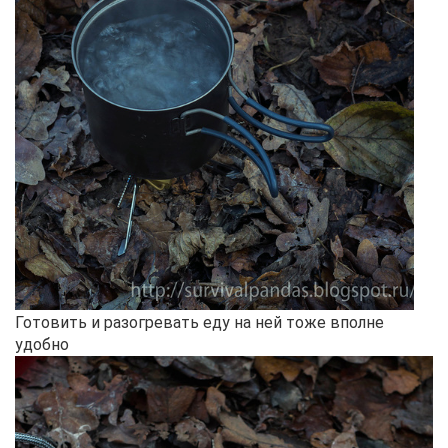
Готовить и разогревать еду на ней тоже вполне
удобно