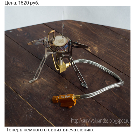
Цена: 1820 руб.
Теперь немного о своих впечатлениях.