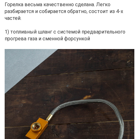
Горелка весьма качественно сделана. Легко
разбирается и собирается обратно, состоит из 4-х
частей.
1) топливный шланг с системой предварительного
прогрева газа и сменной форсункой