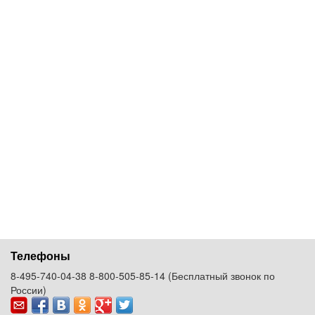
Телефоны
8-495-740-04-38
8-800-505-85-14
(Бесплатный звонок по
России)