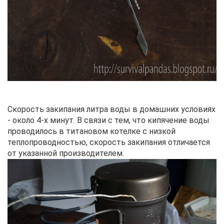
Скорость закипания литра воды в домашних условиях
- около 4-х минут. В связи с тем, что кипячение воды
проводилось в титановом котелке с низкой
теплопроводностью, скорость закипания отличается
от указанной производителем.