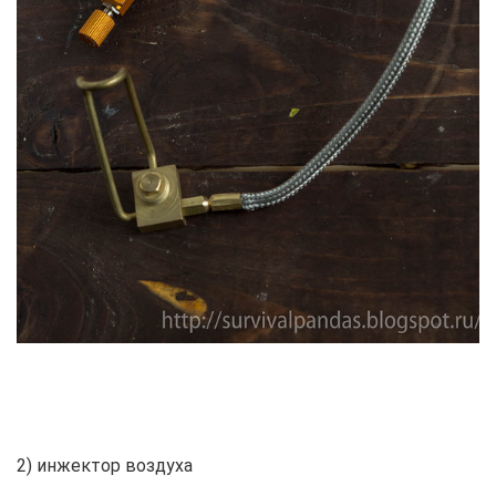
2) инжектор воздуха