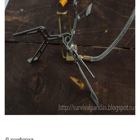
4) конфорка