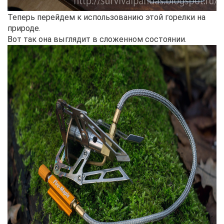
Теперь перейдем к использованию этой горелки на
природе.
Вот так она выглядит в сложенном состоянии.